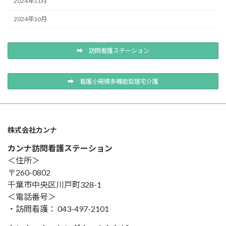
2024年11月
2024年10月
➡ 訪問看護ステーション
➡ 看護小規模多機能型居宅介護
株式会社カンナ
カンナ訪問看護ステーション
＜住所＞
〒260-0802
千葉市中央区川戸町328-1
＜電話番号＞
・訪問看護： 043-497-2101