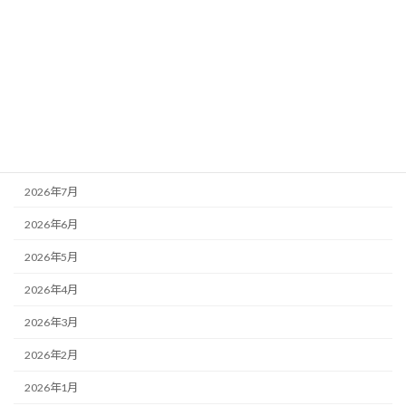
カテゴリー
お知らせ
看多機
訪問看護
アーカイブ
2026年7月
2026年6月
2026年5月
2026年4月
2026年3月
2026年2月
2026年1月