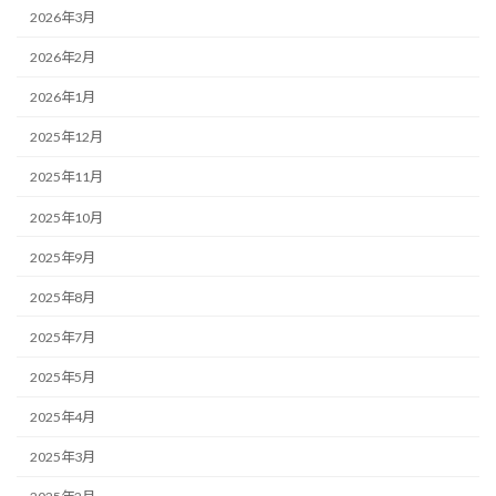
2026年3月
2026年2月
2026年1月
2025年12月
2025年11月
2025年10月
2025年9月
2025年8月
2025年7月
2025年5月
2025年4月
2025年3月