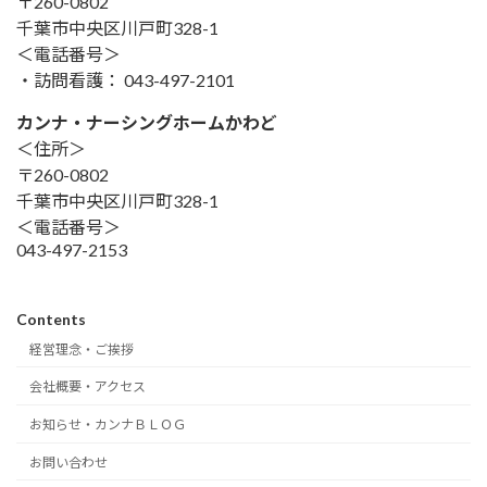
〒260-0802
千葉市中央区川戸町328-1
＜電話番号＞
・訪問看護： 043-497-2101
カンナ・ナーシングホームかわど
＜住所＞
〒260-0802
千葉市中央区川戸町328-1
＜電話番号＞
043-497-2153
Contents
経営理念・ご挨拶
会社概要・アクセス
お知らせ・カンナＢＬＯＧ
お問い合わせ