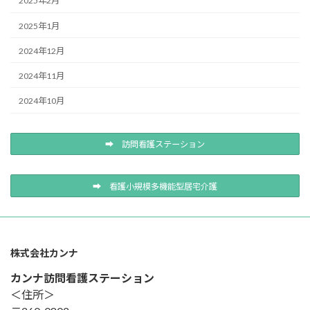
2025年2月
2025年1月
2024年12月
2024年11月
2024年10月
➡ 訪問看護ステーション
➡ 看護小規模多機能型居宅介護
株式会社カンナ
カンナ訪問看護ステーション
＜住所＞