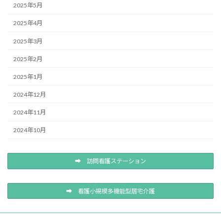
2025年5月
2025年4月
2025年3月
2025年2月
2025年1月
2024年12月
2024年11月
2024年10月
➡ 訪問看護ステーション
➡ 看護小規模多機能型居宅介護