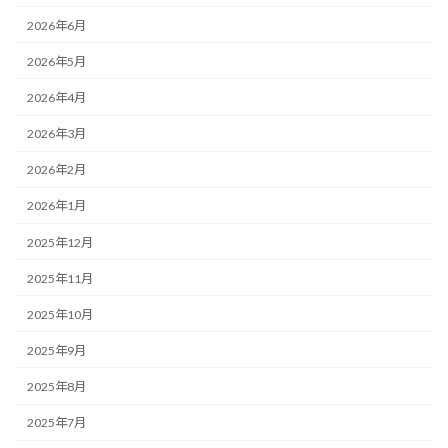
2026年6月
2026年5月
2026年4月
2026年3月
2026年2月
2026年1月
2025年12月
2025年11月
2025年10月
2025年9月
2025年8月
2025年7月