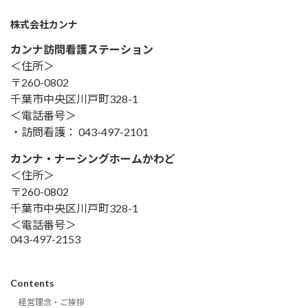
株式会社カンナ
カンナ訪問看護ステーション
＜住所＞
〒260-0802
千葉市中央区川戸町328-1
＜電話番号＞
・訪問看護： 043-497-2101
カンナ・ナーシングホームかわど
＜住所＞
〒260-0802
千葉市中央区川戸町328-1
＜電話番号＞
043-497-2153
Contents
経営理念・ご挨拶