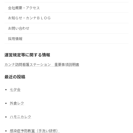
会社概要・アクセス
お知らせ・カンナＢＬＯＧ
お問い合わせ
採用情報
運営規定等に関する情報
カンナ訪問看護ステーション 重要事項説明書
最近の投稿
七夕会
外食レク
ハモニカレク
感染症予防教室（手洗い研修）